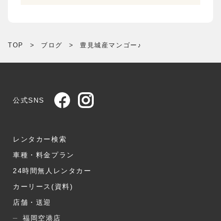
TOP
>
ブログ
>
豊見城産マンゴー♪
公式SNS
レンタカー検索
車種・料金プラン
24時間無人レンタカー
カーリース(資料)
店舗・送迎
福岡空港店