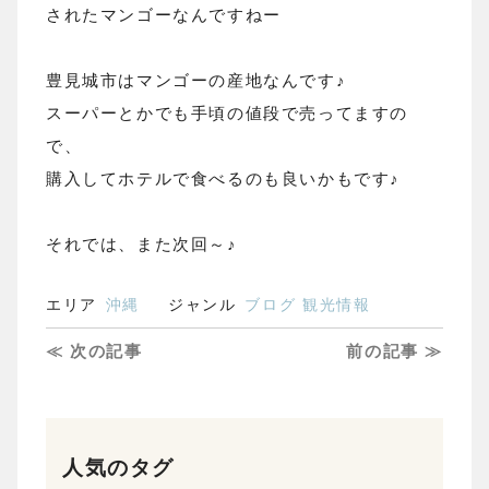
されたマンゴーなんですねー
豊見城市はマンゴーの産地なんです♪
スーパーとかでも手頃の値段で売ってますの
で、
購入してホテルで食べるのも良いかもです♪
それでは、また次回～♪
エリア
沖縄
ジャンル
ブログ
観光情報
≪ 次の記事
前の記事 ≫
人気のタグ