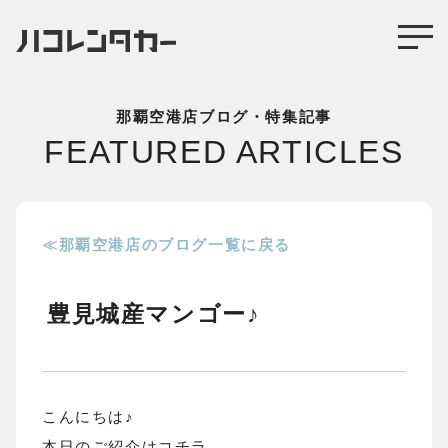
那覇空港店ブログ・特集記事
FEATURED ARTICLES
≪那覇空港店のブログ一覧に戻る
豊見城産マンゴー♪
こんにちは♪
本日のご紹介はコチラ