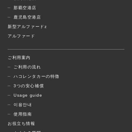
那覇空港店
鹿児島空港店
新型アルファードz
アルファード
ご利用案内
ご利用の流れ
ハコレンタカーの特徴
3つの安心補償
Usage guide
이용안내
使用指南
お役立ち情報