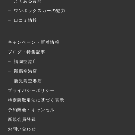
よくある質問
ワンボックスカーの魅力
口コミ情報
キャンペーン・新着情報
ブログ・特集記事
福岡空港店
那覇空港店
鹿児島空港店
プライバシーポリシー
特定商取引法に基づく表示
予約照会・キャンセル
新規会員登録
お問い合わせ