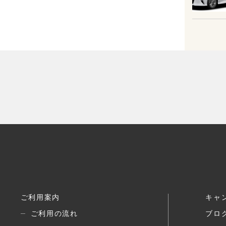
ご利用案内
キャ
ご利用の流れ
ブロ