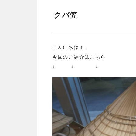
クバ笠
こんにちは！！
今回のご紹介はこちら
↓ ↓ ↓