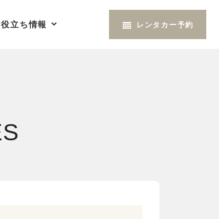
お役立ち情報
レンタカー予約
ES