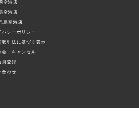
岡空港店
覇空港店
児島空港店
イバシーポリシー
商取引法に基づく表示
照会・キャンセル
会員登録
い合わせ