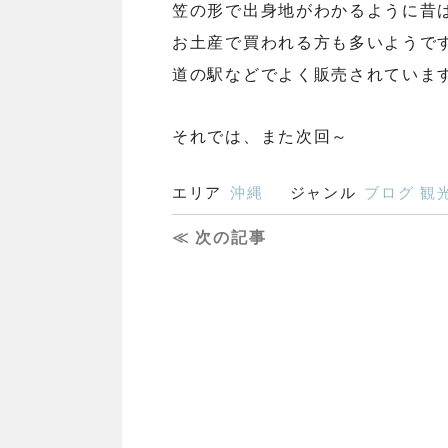
笠の形で出身地がわかるように昔
お土産で買われる方も多いようで
道の駅などでよく販売されていま
それでは、また次回～
エリア
沖縄
ジャンル
ブログ
観
≪ 次の記事