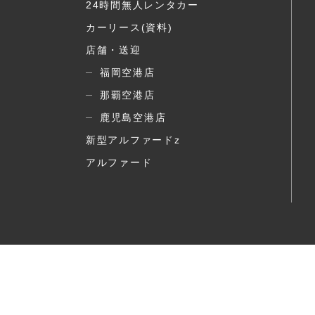
24時間無人レンタカー
カーリース(資料)
店舗・送迎
福岡空港店
那覇空港店
鹿児島空港店
新型アルファードz
アルファード