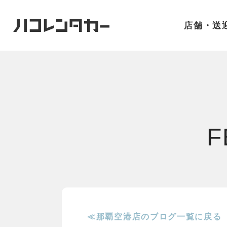
店舗・送
F
≪那覇空港店のブログ一覧に戻る