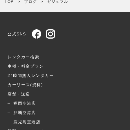
TOP
>
ブログ
>
ガジュマル
公式SNS
レンタカー検索
車種・料金プラン
24時間無人レンタカー
カーリース(資料)
店舗・送迎
福岡空港店
那覇空港店
鹿児島空港店