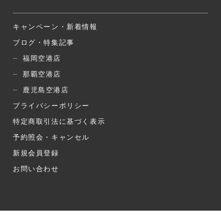
キャンペーン・新着情報
ブログ・特集記事
福岡空港店
那覇空港店
鹿児島空港店
プライバシーポリシー
特定商取引法に基づく表示
予約照会・キャンセル
新規会員登録
お問い合わせ