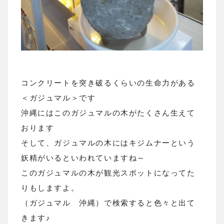
コンクリートを突き破るくらいの生命力がある
＜ガジュマル＞です
沖縄にはこのガジュマルの木がたくさん生えて
おります
そして、ガジュマルの木にはキジムナーという
妖精がいるといわれていますね～
このガジュマルの木が観光スポットになってた
りもしますよ。
（ガジュマル 沖縄）で検索すると色々と出て
きます♪