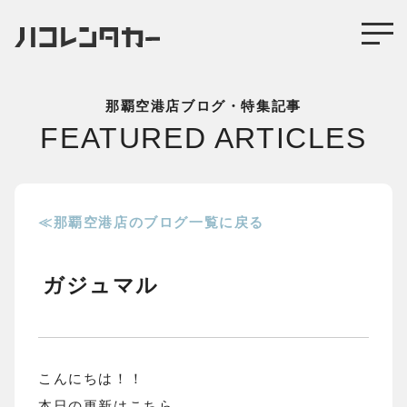
那覇空港店ブログ・特集記事
FEATURED ARTICLES
≪那覇空港店のブログ一覧に戻る
ガジュマル
こんにちは！！
本日の更新はこちら