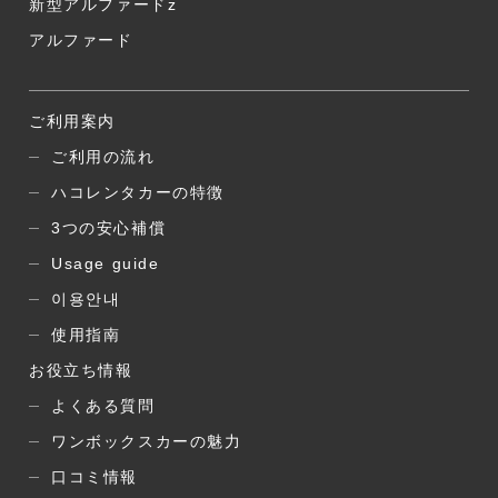
新型アルファードz
アルファード
ご利用案内
ご利用の流れ
ハコレンタカーの特徴
3つの安心補償
Usage guide
이용안내
使用指南
お役立ち情報
よくある質問
ワンボックスカーの魅力
口コミ情報