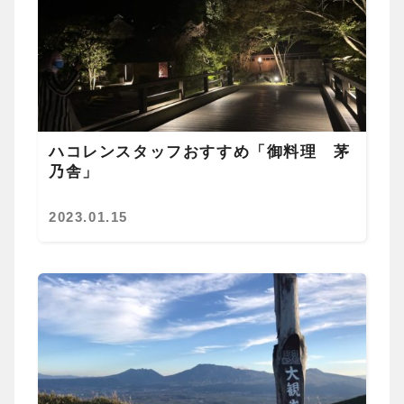
ハコレンスタッフおすすめ「御料理 茅
乃舎」
2023.01.15