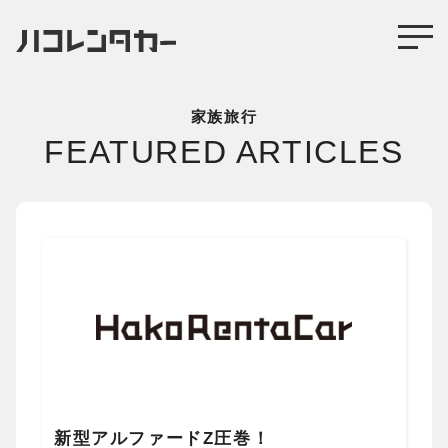
家族旅行
FEATURED ARTICLES
新型アルファードZ圧巻！