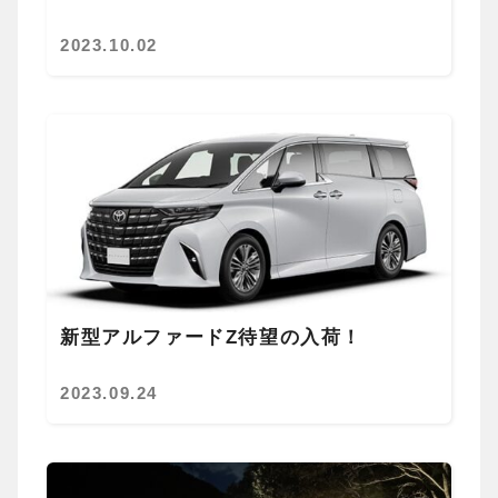
2023.10.02
新型アルファードZ待望の入荷！
2023.09.24