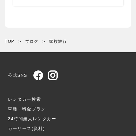
TOP
>
ブログ
>
家族旅行
公式SNS
レンタカー検索
車種・料金プラン
24時間無人レンタカー
カーリース(資料)