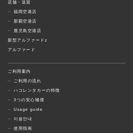
店舗・送迎
福岡空港店
那覇空港店
鹿児島空港店
新型アルファードz
アルファード
ご利用案内
ご利用の流れ
ハコレンタカーの特徴
3つの安心補償
Usage guide
이용안내
使用指南