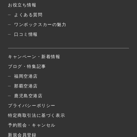
お役立ち情報
よくある質問
ワンボックスカーの魅力
口コミ情報
キャンペーン・新着情報
ブログ・特集記事
福岡空港店
那覇空港店
鹿児島空港店
プライバシーポリシー
特定商取引法に基づく表示
予約照会・キャンセル
新規会員登録